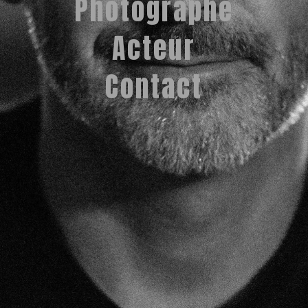
Photographe
Acteur
Contact